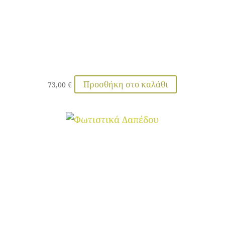
Προσθήκη στο καλάθι
73,00
€