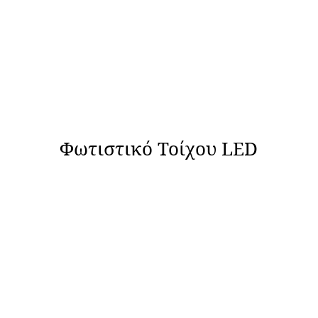
Φωτιστικό Τοίχου LED