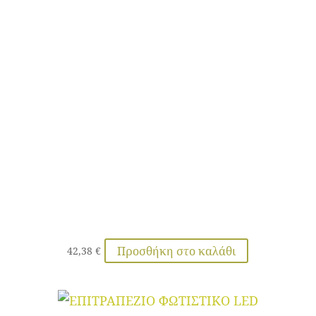
Προσθήκη στο καλάθι
42,38
€