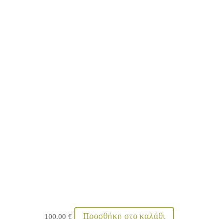
Προσθήκη στο καλάθι
100,00
€