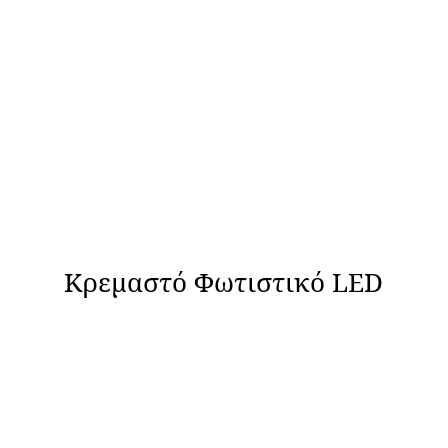
Κρεμαστό Φωτιστικό LED