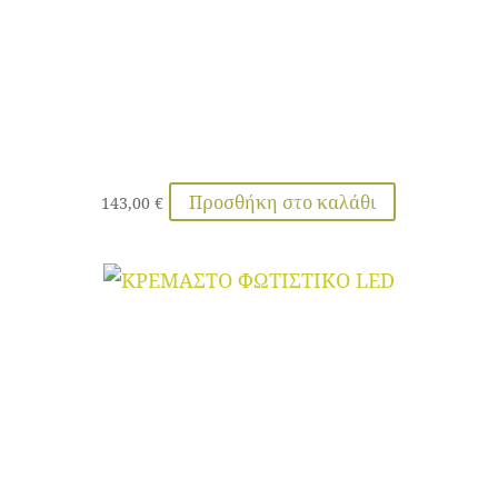
Προσθήκη στο καλάθι
143,00
€