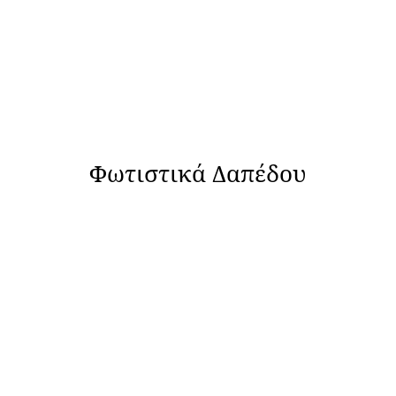
Φωτιστικά Δαπέδου