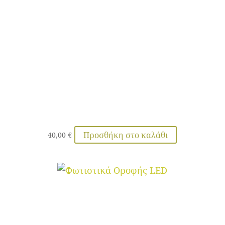
Προσθήκη στο καλάθι
40,00
€