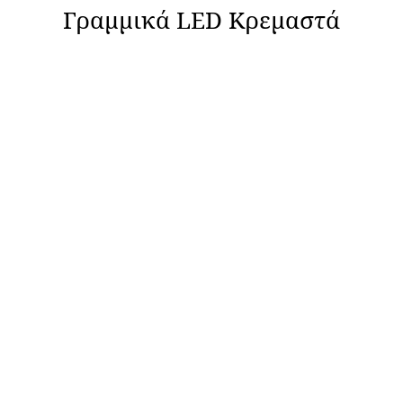
Γραμμικά LED Κρεμαστά