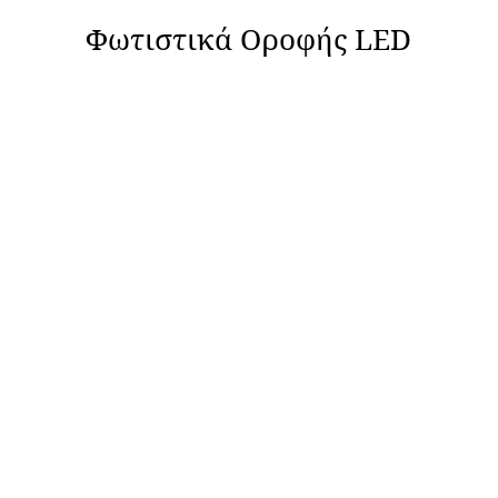
Φωτιστικά Οροφής LED