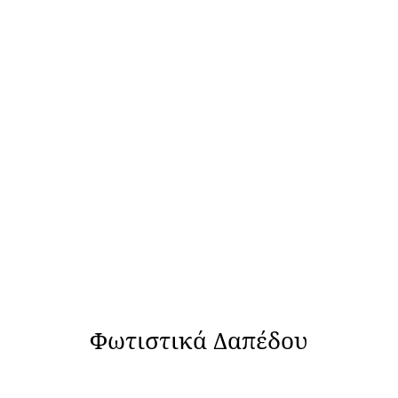
Φωτιστικά Δαπέδου