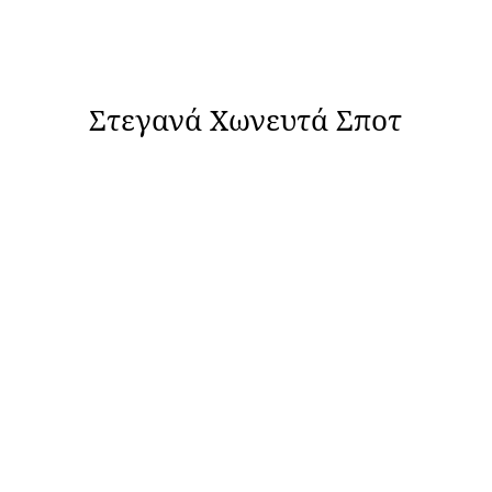
Στεγανά Χωνευτά Σποτ