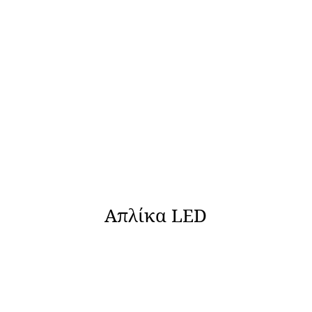
Απλίκα LED