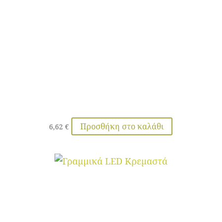
Προσθήκη στο καλάθι
6,62
€