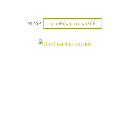
Προσθήκη στο καλάθι
93,00
€