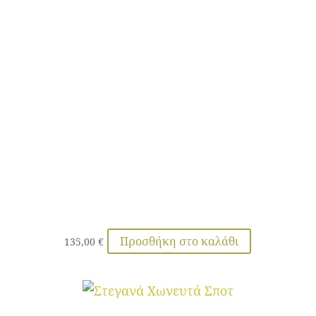
Προσθήκη στο καλάθι
135,00
€