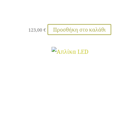
Προσθήκη στο καλάθι
123,00
€