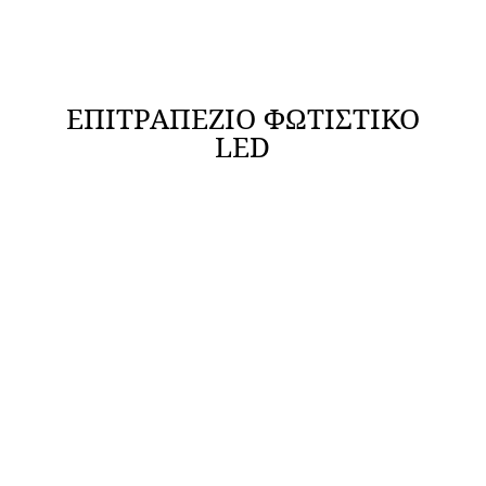
ΕΠΙΤΡΑΠΕΖΙΟ ΦΩΤΙΣΤΙΚΟ
LED