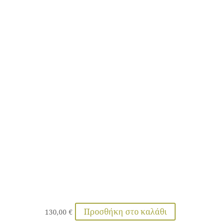
Προσθήκη στο καλάθι
130,00
€