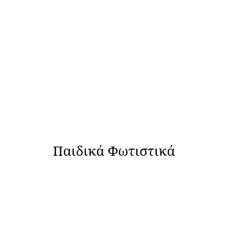
Παιδικά Φωτιστικά