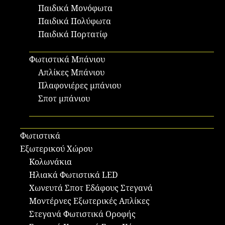
Παιδικά Μονόφωτα
Παιδικά Πολύφωτα
Παιδικά Πορτατίφ
Φωτιστικά Μπάνιου
Απλίκες Μπάνιου
Πλαφονιέρες μπάνιου
Σποτ μπάνιου
Φωτιστικά
Εξωτερικού Χώρου
Κολωνάκια
Ηλιακά Φωτιστικά LED
Χωνευτά Σποτ Εδάφους Στεγανά
Μοντέρνες Εξωτερικές Απλίκες
Στεγανά Φωτιστικά Οροφής