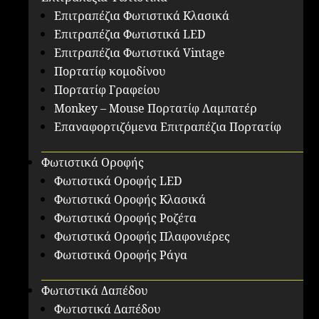
Επιτραπέζια Φωτιστικά Κλασικά
Επιτραπέζια Φωτιστικά LED
Επιτραπέζια Φωτιστικά Vintage
Πορτατίφ κομοδίνου
Πορτατίφ Γραφείου
Monkey – Mouse Πορτατίφ Λαμπατέρ
Επαναφορτιζόμενα Επιτραπέζια Πορτατίφ
Φωτιστικά Οροφής
Φωτιστικά Οροφής LED
Φωτιστικά Οροφής Κλασικά
Φωτιστικά Οροφής Ροζέτα
Φωτιστικά Οροφής Πλαφονιέρες
Φωτιστικά Οροφής Ράγα
Φωτιστικά Δαπέδου
Φωτιστικά Δαπέδου