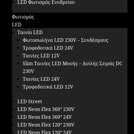
LED Φωτισμός Ενυδρείου
Φωτισμός
LED
Ταινία LED
Φωτοσωλήνα LED 230V – Συνδέσμους
Τροφοδοτικά LED 24V
Ταινίες LED 12V
Slim Ταινίες LED Μονής – Διπλής Σειράς DC
230V
Ταινίες LED 24V
Τροφοδοτικά LED 12V
LED Street
LED Neon Flex 360° 230V
LED Neon Flex 360° 24V
LED Neon Flex 120° 230V
LED Neon Flex 120° 24V