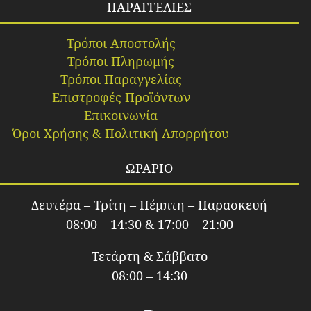
ΠΑΡΑΓΓΕΛΙΕΣ
Τρόποι Αποστολής
Τρόποι Πληρωμής
Τρόποι Παραγγελίας
Επιστροφές Προϊόντων
Επικοινωνία
Όροι Χρήσης & Πολιτική Απορρήτου
ΩΡΑΡΙΟ
Δευτέρα – Τρίτη – Πέμπτη – Παρασκευή
08:00 – 14:30 & 17:00 – 21:00
Τετάρτη & Σάββατο
08:00 – 14:30