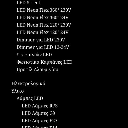
LED Street
LED Neon Flex 360° 230V
LED Neon Flex 360° 24V
LED Neon Flex 120° 230V
LED Neon Flex 120° 24V
Dimmer για LED 230V
Dimmer για LED 12-24V
Σετ ταινιών LED
Φωτιστικά Καμπάνες LED
Προφίλ Αλουμινίου
Ηλεκτρολογικό
Υλικο
Λάμπες LED
LED Λάμπες R7S
LED Λάμπες G9
LED Λάμπες E27