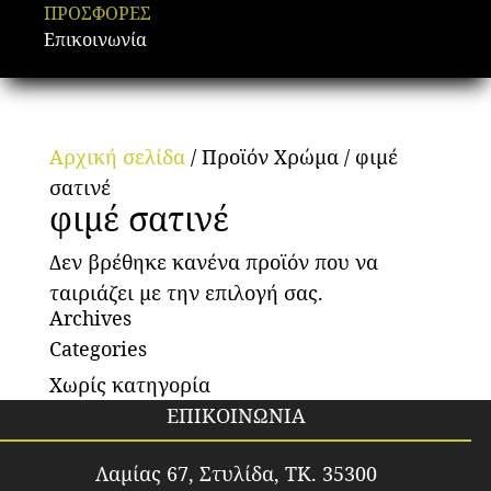
ΠΡΟΣΦΟΡΕΣ
Επικοινωνία
Αρχική σελίδα
/ Προϊόν Χρώμα / φιμέ
σατινέ
φιμέ σατινέ
Δεν βρέθηκε κανένα προϊόν που να
ταιριάζει με την επιλογή σας.
Archives
Categories
Χωρίς κατηγορία
ΕΠΙΚΟΙΝΩΝΙΑ
Λαμίας 67, Στυλίδα, TK. 35300