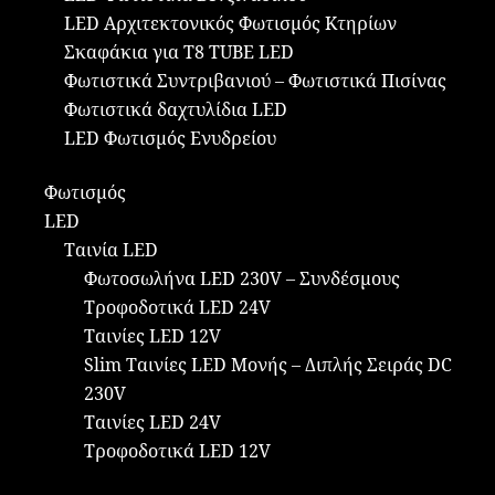
LED Αρχιτεκτονικός Φωτισμός Κτηρίων
Σκαφάκια για Τ8 ΤUBE LED
Φωτιστικά Συντριβανιού – Φωτιστικά Πισίνας
Φωτιστικά δαχτυλίδια LED
LED Φωτισμός Ενυδρείου
Φωτισμός
LED
Ταινία LED
Φωτοσωλήνα LED 230V – Συνδέσμους
Τροφοδοτικά LED 24V
Ταινίες LED 12V
Slim Ταινίες LED Μονής – Διπλής Σειράς DC
230V
Ταινίες LED 24V
Τροφοδοτικά LED 12V