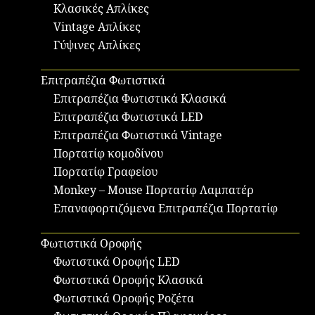
Κλασικές Απλίκες
Vintage Απλίκες
Γύψινες Απλίκες
Επιτραπέζια Φωτιστικά
Επιτραπέζια Φωτιστικά Κλασικά
Επιτραπέζια Φωτιστικά LED
Επιτραπέζια Φωτιστικά Vintage
Πορτατίφ κομοδίνου
Πορτατίφ Γραφείου
Monkey – Mouse Πορτατίφ Λαμπατέρ
Επαναφορτιζόμενα Επιτραπέζια Πορτατίφ
Φωτιστικά Οροφής
Φωτιστικά Οροφής LED
Φωτιστικά Οροφής Κλασικά
Φωτιστικά Οροφής Ροζέτα