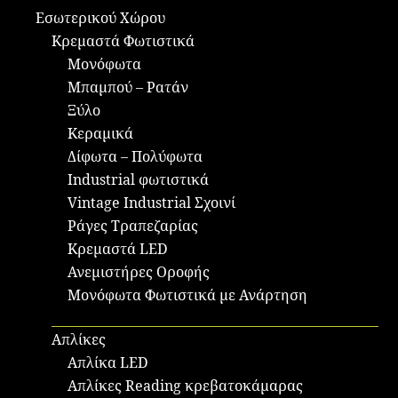
Εσωτερικού Χώρου
Κρεμαστά Φωτιστικά
Μονόφωτα
Μπαμπού – Ρατάν
Ξύλο
Κεραμικά
Δίφωτα – Πολύφωτα
Industrial φωτιστικά
Vintage Industrial Σχοινί
Ράγες Τραπεζαρίας
Κρεμαστά LED
Ανεμιστήρες Οροφής
Μονόφωτα Φωτιστικά με Ανάρτηση
Απλίκες
Απλίκα LED
Απλίκες Reading κρεβατοκάμαρας