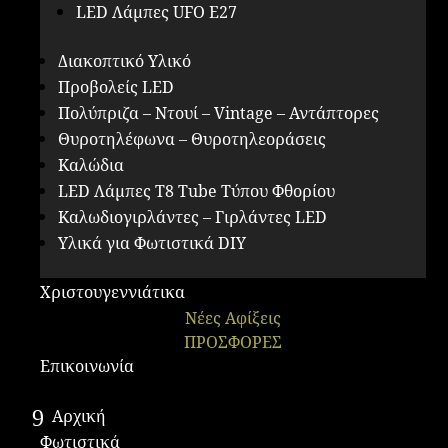
LED Λάμπες UFO E27
Διακοπτικό Υλικό
Προβολείς LED
Πολύπριζα – Ντουί – Vintage – Αντάπτορες
Θυροτηλέφωνα – Θυροτηλεοράσεις
Καλώδια
LED Λάμπες Τ8 Tube Τύπου Φθορίου
Καλωδιογιρλάντες – Γιρλάντες LED
Υλικά για Φωτιστικά DIY
Χριστουγεννιάτικα
Νέες Αφίξεις
ΠΡΟΣΦΟΡΕΣ
Επικοινωνία
Αρχική
Φωτιστικά