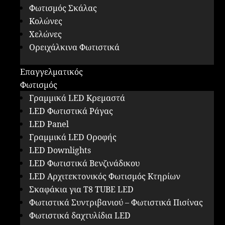
Φωτισμός Σκάλας
Κολώνες
Χελώνες
Ορειχάλκινα Φωτιστικά
Επαγγελματικός
Φωτισμός
Γραμμικά LED Κρεμαστά
LED Φωτιστικά Ράγας
LED Panel
Γραμμικά LED Οροφής
LED Downlights
LED Φωτιστικά Βενζινάδικου
LED Αρχιτεκτονικός Φωτισμός Κτηρίων
Σκαφάκια για Τ8 ΤUBE LED
Φωτιστικά Συντριβανιού – Φωτιστικά Πισίνας
Φωτιστικά δαχτυλίδια LED