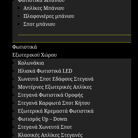
Φωτιστικά Μπάνιου
Απλίκες Μπάνιου
Πλαφονιέρες μπάνιου
Σποτ μπάνιου
Φωτιστικά
Εξωτερικού Χώρου
Κολωνάκια
Ηλιακά Φωτιστικά LED
Χωνευτά Σποτ Εδάφους Στεγανά
Μοντέρνες Εξωτερικές Απλίκες
Στεγανά Φωτιστικά Οροφής
Στεγανά Καρφωτά Σποτ Κήπου
Εξωτερικά Κρεμαστά Φωτιστικά
Φωτισμός Up – Down
Στεγανά Χωνευτά Σποτ
Κλασικές Απλίκες Στεγανές