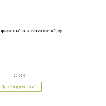
 φωτιστικό με κόκκινο αμπαζούρ.
20,00
€
Προσθήκη στο καλάθι