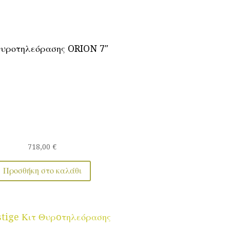
Θυροτηλεόρασης ORION 7″
718,00
€
Προσθήκη στο καλάθι