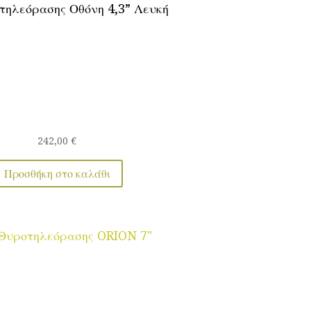
τηλεόρασης Οθόνη 4,3” Λευκή
242,00
€
Προσθήκη στο καλάθι