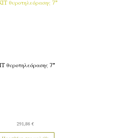
IT θυροτηλεόρασης 7”
291,86
€