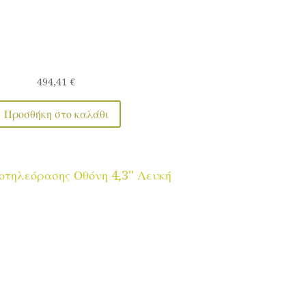
494,41
€
Προσθήκη στο καλάθι