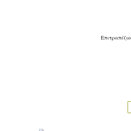
Επιτραπέζιο