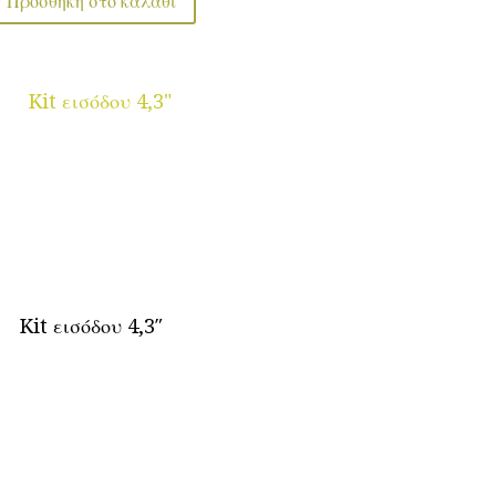
Προσθήκη στο καλάθι
Kit εισόδου 4,3″