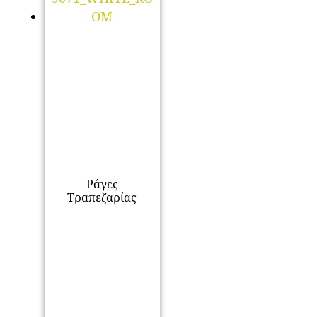
Ράγες
Τραπεζαρίας