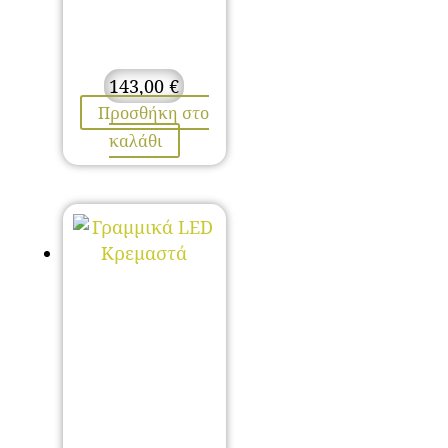
143,00
€
Προσθήκη στο
καλάθι