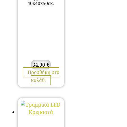
40x40x50εκ.
34,90
€
Προσθήκη στο
καλάθι