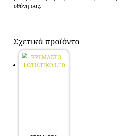
οθόνη σας.
Σχετικά προϊόντα