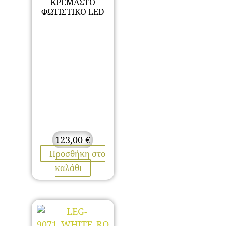
ΚΡΕΜΑΣΤΟ
ΦΩΤΙΣΤΙΚΟ LED
123,00
€
Προσθήκη στο
καλάθι