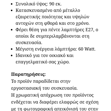
Συνολικό ύψος: 90 εκ.
Κατασκευασμένο από μέταλλο
εξαιρετικής ποιότητας και υψηλών
αντοχών στη φθορά και στο χρόνο.
Φέρει θέση για πέντε λαμπτήρες Ε27, ο
οποίοι δε συμπεριλαμβάνονται στη
συσκευασία.
Μέγιστη ενέργεια λάμπτήρα: 60 Watt.
Ιδανικό για τον οικιακό και
επαγγελματικό σας χώρο.
Παρατηρήσεις:
Το προϊόν παραδίδεται στην
εργοστασιακή του συσκευασία.
Η χρωματική απόχρωση του προϊόντος
ενδέχεται να διαφέρει ελαφρώς σε σχέση
με τη φωτογραφική απεικόνισή του στην