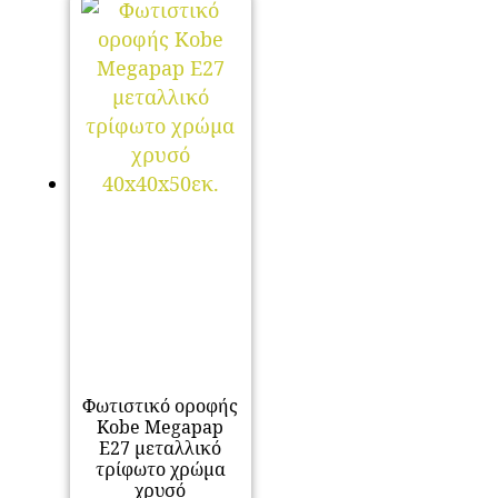
Φωτιστικό οροφής
Kobe Megapap
E27 μεταλλικό
τρίφωτο χρώμα
χρυσό