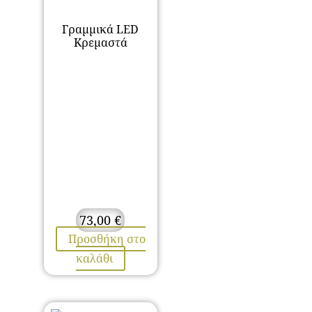
Γραμμικά LED
Κρεμαστά
73,00
€
Προσθήκη στο
καλάθι