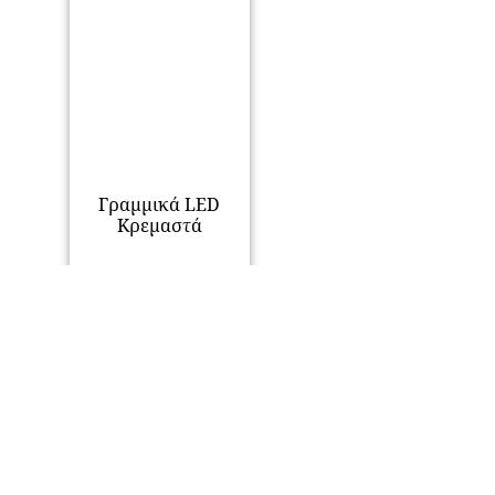
Γραμμικά LED
Κρεμαστά