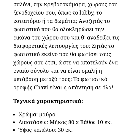
σαλόνι, την κρεβατοκάμαρα, χώρους του
ξενοδοχείου σου, όπως το lobby, το
εστιατόριο ή τα δωμάτια; Αναζητάς το
φωτιστικό που θα ολοκληρώσει την
εικόνα του χώρου σου και θ’ αναδείξει τις
διαφορετικές λειτουργίες του; Ζητάς το
φωτιστικό εκείνο που θα φωτίσει τους
χώρους σου έτσι, ώστε να αποτελούν ένα
ενιαίο σύνολο και να είναι ομαλή η
μετάβαση μεταξύ τους; Το φωτιστικό
οροφής Chavi είναι η απάντηση σε όλα!
Τεχνικά χαρακτηριστικά:
Χρώμα: μαύρο
Διαστάσεις: Μήκος 80 x Βάθος 10 εκ.
Ύψος καπέλου: 30 εκ.