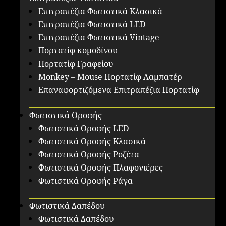
Επιτραπέζια Φωτιστικά Κλασικά
Επιτραπέζια Φωτιστικά LED
Επιτραπέζια Φωτιστικά Vintage
Πορτατίφ κομοδίνου
Πορτατίφ Γραφείου
Monkey – Mouse Πορτατίφ Λαμπατέρ
Επαναφορτιζόμενα Επιτραπέζια Πορτατίφ
Φωτιστικά Οροφής
Φωτιστικά Οροφής LED
Φωτιστικά Οροφής Κλασικά
Φωτιστικά Οροφής Ροζέτα
Φωτιστικά Οροφής Πλαφονιέρες
Φωτιστικά Οροφής Ράγα
Φωτιστικά Δαπέδου
Φωτιστικά Δαπέδου