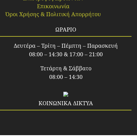
Επικοινωνία
Όροι Χρήσης & Πολιτική Απορρήτου
ΩΡΑΡΙΟ
Δευτέρα – Τρίτη – Πέμπτη – Παρασκευή
08:00 – 14:30 & 17:00 – 21:00
Τετάρτη & Σάββατο
08:00 – 14:30
ΚΟΙΝΩΝΙΚΑ ΔΙΚΤΥΑ