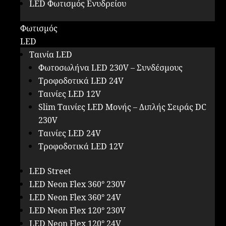
LED Φωτισμός Ενυδρείου
Φωτισμός
LED
Ταινία LED
Φωτοσωλήνα LED 230V – Συνδέσμους
Τροφοδοτικά LED 24V
Ταινίες LED 12V
Slim Ταινίες LED Μονής – Διπλής Σειράς DC
230V
Ταινίες LED 24V
Τροφοδοτικά LED 12V
LED Street
LED Neon Flex 360° 230V
LED Neon Flex 360° 24V
LED Neon Flex 120° 230V
LED Neon Flex 120° 24V