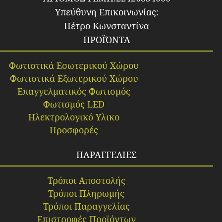
Υπεύθυνη Επικοινωνίας:
Πέτρο Κωνσταντίνα
ΠΡΟΪΌΝΤΑ
Φωτιστικά Εσωτερικού Χώρου
Φωτιστικά Εξωτερικού Χώρου
Επαγγελματικός Φωτισμός
Φωτισμός LED
Ηλεκτρολογικό Υλικο
Προσφορές
ΠΑΡΑΓΓΕΛΙΕΣ
Τρόποι Αποστολής
Τρόποι Πληρωμής
Τρόποι Παραγγελίας
Επιστροφές Προϊόντων