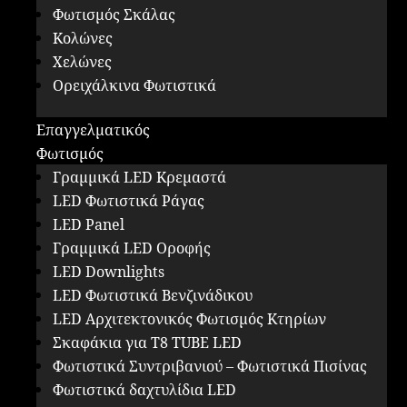
Φωτισμός Σκάλας
Κολώνες
Χελώνες
Ορειχάλκινα Φωτιστικά
Επαγγελματικός
Φωτισμός
Γραμμικά LED Κρεμαστά
LED Φωτιστικά Ράγας
LED Panel
Γραμμικά LED Οροφής
LED Downlights
LED Φωτιστικά Βενζινάδικου
LED Αρχιτεκτονικός Φωτισμός Κτηρίων
Σκαφάκια για Τ8 ΤUBE LED
Φωτιστικά Συντριβανιού – Φωτιστικά Πισίνας
Φωτιστικά δαχτυλίδια LED