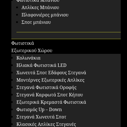
Φωτιστικά Μπάνιου
Απλίκες Μπάνιου
Πλαφονιέρες μπάνιου
Σποτ μπάνιου
Φωτιστικά
Εξωτερικού Χώρου
Κολωνάκια
Ηλιακά Φωτιστικά LED
Χωνευτά Σποτ Εδάφους Στεγανά
Μοντέρνες Εξωτερικές Απλίκες
Στεγανά Φωτιστικά Οροφής
Στεγανά Καρφωτά Σποτ Κήπου
Εξωτερικά Κρεμαστά Φωτιστικά
Φωτισμός Up – Down
Στεγανά Χωνευτά Σποτ
Κλασικές Απλίκες Στεγανές