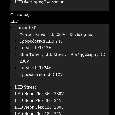
LED Φωτισμός Ενυδρείου
Φωτισμός
LED
Ταινία LED
Φωτοσωλήνα LED 230V – Συνδέσμους
Τροφοδοτικά LED 24V
Ταινίες LED 12V
Slim Ταινίες LED Μονής – Διπλής Σειράς DC
230V
Ταινίες LED 24V
Τροφοδοτικά LED 12V
LED Street
LED Neon Flex 360° 230V
LED Neon Flex 360° 24V
LED Neon Flex 120° 230V
LED Neon Flex 120° 24V