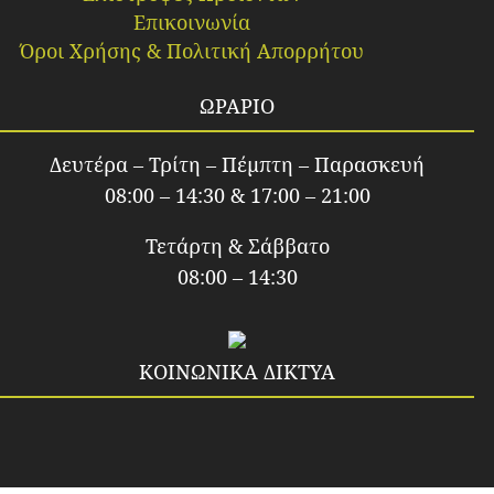
Επικοινωνία
Όροι Χρήσης & Πολιτική Απορρήτου
ΩΡΑΡΙΟ
Δευτέρα – Τρίτη – Πέμπτη – Παρασκευή
08:00 – 14:30 & 17:00 – 21:00
Τετάρτη & Σάββατο
08:00 – 14:30
ΚΟΙΝΩΝΙΚΑ ΔΙΚΤΥΑ