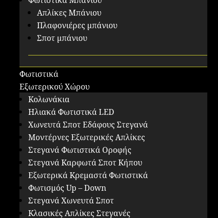
Φωτιστικά Μπάνιου
Απλίκες Μπάνιου
Πλαφονιέρες μπάνιου
Σποτ μπάνιου
Φωτιστικά
Εξωτερικού Χώρου
Κολωνάκια
Ηλιακά Φωτιστικά LED
Χωνευτά Σποτ Εδάφους Στεγανά
Μοντέρνες Εξωτερικές Απλίκες
Στεγανά Φωτιστικά Οροφής
Στεγανά Καρφωτά Σποτ Κήπου
Εξωτερικά Κρεμαστά Φωτιστικά
Φωτισμός Up – Down
Στεγανά Χωνευτά Σποτ
Κλασικές Απλίκες Στεγανές