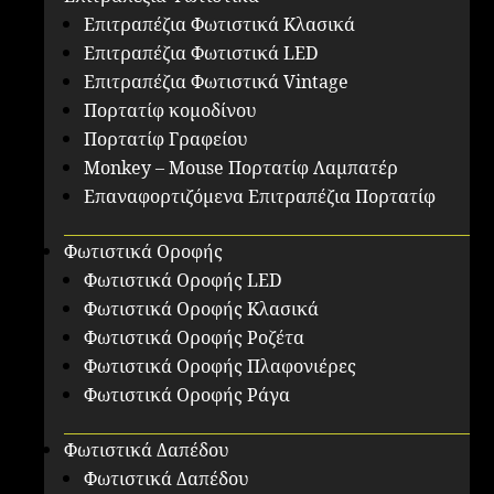
Επιτραπέζια Φωτιστικά Κλασικά
Επιτραπέζια Φωτιστικά LED
Επιτραπέζια Φωτιστικά Vintage
Πορτατίφ κομοδίνου
Πορτατίφ Γραφείου
Monkey – Mouse Πορτατίφ Λαμπατέρ
Επαναφορτιζόμενα Επιτραπέζια Πορτατίφ
Φωτιστικά Οροφής
Φωτιστικά Οροφής LED
Φωτιστικά Οροφής Κλασικά
Φωτιστικά Οροφής Ροζέτα
Φωτιστικά Οροφής Πλαφονιέρες
Φωτιστικά Οροφής Ράγα
Φωτιστικά Δαπέδου
Φωτιστικά Δαπέδου