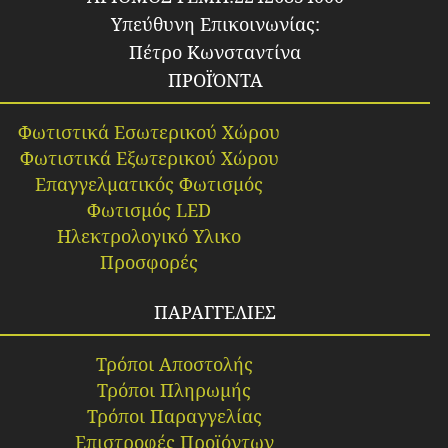
Υπεύθυνη Επικοινωνίας:
Πέτρο Κωνσταντίνα
ΠΡΟΪΌΝΤΑ
Φωτιστικά Εσωτερικού Χώρου
Φωτιστικά Εξωτερικού Χώρου
Επαγγελματικός Φωτισμός
Φωτισμός LED
Ηλεκτρολογικό Υλικο
Προσφορές
ΠΑΡΑΓΓΕΛΙΕΣ
Τρόποι Αποστολής
Τρόποι Πληρωμής
Τρόποι Παραγγελίας
Επιστροφές Προϊόντων