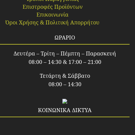
Επιστροφές Προϊόντων
Επικοινωνία
Όροι Χρήσης & Πολιτική Απορρήτου
ΩΡΑΡΙΟ
Δευτέρα – Τρίτη – Πέμπτη – Παρασκευή
08:00 – 14:30 & 17:00 – 21:00
Τετάρτη & Σάββατο
08:00 – 14:30
ΚΟΙΝΩΝΙΚΑ ΔΙΚΤΥΑ