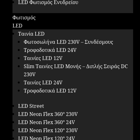
LED Φωτισμός Ενυδρείου
Φωτισμός
LED
Ταινία LED
Φωτοσωλήνα LED 230V – Συνδέσμους
Τροφοδοτικά LED 24V
Ταινίες LED 12V
Slim Ταινίες LED Μονής – Διπλής Σειράς DC
230V
Ταινίες LED 24V
Τροφοδοτικά LED 12V
LED Street
LED Neon Flex 360° 230V
LED Neon Flex 360° 24V
LED Neon Flex 120° 230V
LED Neon Flex 120° 24V