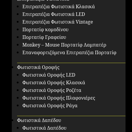
Επιτραπέζια Φωτιστικά Κλασικά
Επιτραπέζια Φωτιστικά LED
Επιτραπέζια Φωτιστικά Vintage
Πορτατίφ κομοδίνου
Πορτατίφ Γραφείου
Monkey – Mouse Πορτατίφ Λαμπατέρ
Επαναφορτιζόμενα Επιτραπέζια Πορτατίφ
Φωτιστικά Οροφής
Φωτιστικά Οροφής LED
Φωτιστικά Οροφής Κλασικά
Φωτιστικά Οροφής Ροζέτα
Φωτιστικά Οροφής Πλαφονιέρες
Φωτιστικά Οροφής Ράγα
Φωτιστικά Δαπέδου
Φωτιστικά Δαπέδου