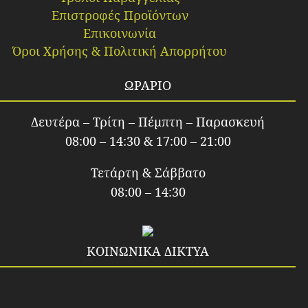
Επιστροφές Προϊόντων
Επικοινωνία
Όροι Χρήσης & Πολιτική Απορρήτου
ΩΡΑΡΙΟ
Δευτέρα – Τρίτη – Πέμπτη – Παρασκευή
08:00 – 14:30 & 17:00 – 21:00
Τετάρτη & Σάββατο
08:00 – 14:30
ΚΟΙΝΩΝΙΚΑ ΔΙΚΤΥΑ