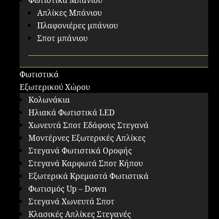
Φωτιστικά Μπάνιου
Απλίκες Μπάνιου
Πλαφονιέρες μπάνιου
Σποτ μπάνιου
Φωτιστικά
Εξωτερικού Χώρου
Κολωνάκια
Ηλιακά Φωτιστικά LED
Χωνευτά Σποτ Εδάφους Στεγανά
Μοντέρνες Εξωτερικές Απλίκες
Στεγανά Φωτιστικά Οροφής
Στεγανά Καρφωτά Σποτ Κήπου
Εξωτερικά Κρεμαστά Φωτιστικά
Φωτισμός Up – Down
Στεγανά Χωνευτά Σποτ
Κλασικές Απλίκες Στεγανές