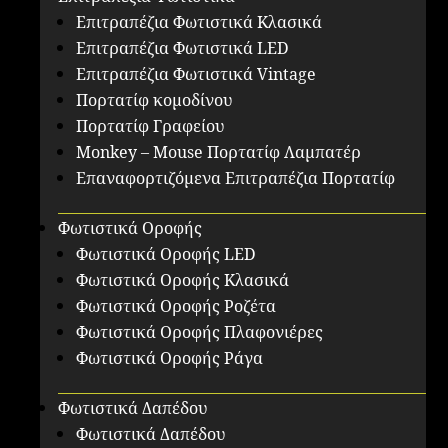
Επιτραπέζια Φωτιστικά Κλασικά
Επιτραπέζια Φωτιστικά LED
Επιτραπέζια Φωτιστικά Vintage
Πορτατίφ κομοδίνου
Πορτατίφ Γραφείου
Monkey – Mouse Πορτατίφ Λαμπατέρ
Επαναφορτιζόμενα Επιτραπέζια Πορτατίφ
Φωτιστικά Οροφής
Φωτιστικά Οροφής LED
Φωτιστικά Οροφής Κλασικά
Φωτιστικά Οροφής Ροζέτα
Φωτιστικά Οροφής Πλαφονιέρες
Φωτιστικά Οροφής Ράγα
Φωτιστικά Δαπέδου
Φωτιστικά Δαπέδου