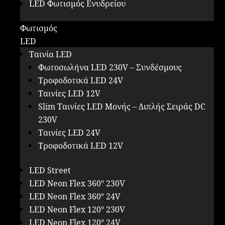
LED Φωτισμός Ενυδρείου
Φωτισμός
LED
Ταινία LED
Φωτοσωλήνα LED 230V – Συνδέσμους
Τροφοδοτικά LED 24V
Ταινίες LED 12V
Slim Ταινίες LED Μονής – Διπλής Σειράς DC
230V
Ταινίες LED 24V
Τροφοδοτικά LED 12V
LED Street
LED Neon Flex 360° 230V
LED Neon Flex 360° 24V
LED Neon Flex 120° 230V
LED Neon Flex 120° 24V