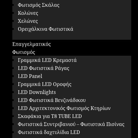
Φωτισμός Σκάλας
Κολώνες
Χελώνες
Ορειχάλκινα Φωτιστικά
Επαγγελματικός
Φωτισμός
Γραμμικά LED Κρεμαστά
LED Φωτιστικά Ράγας
LED Panel
Γραμμικά LED Οροφής
LED Downlights
LED Φωτιστικά Βενζινάδικου
LED Αρχιτεκτονικός Φωτισμός Κτηρίων
Σκαφάκια για Τ8 ΤUBE LED
Φωτιστικά Συντριβανιού – Φωτιστικά Πισίνας
Φωτιστικά δαχτυλίδια LED