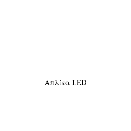
Απλίκα LED