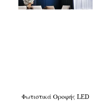
Φωτιστικά Οροφής LED