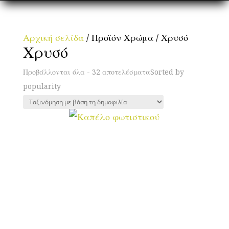
Αρχική σελίδα
/ Προϊόν Χρώμα / Χρυσό
Χρυσό
Προβάλλονται όλα - 32 αποτελέσματα
Sorted by
popularity