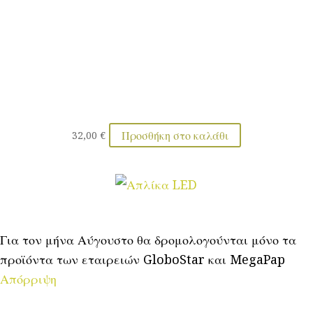
Προσθήκη στο καλάθι
32,00
€
Για τον μήνα Αύγουστο θα δρομολογούνται μόνο τα
προϊόντα των εταιρειών GloboStar και MegaPap
Απόρριψη