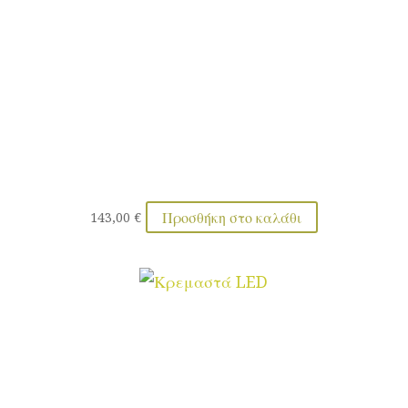
Προσθήκη στο καλάθι
143,00
€