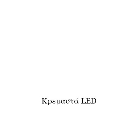
Κρεμαστά LED