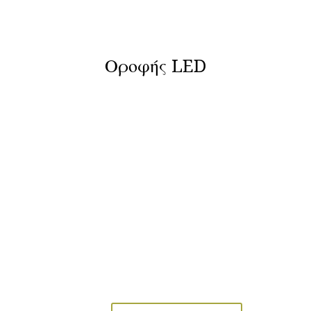
Οροφής LED