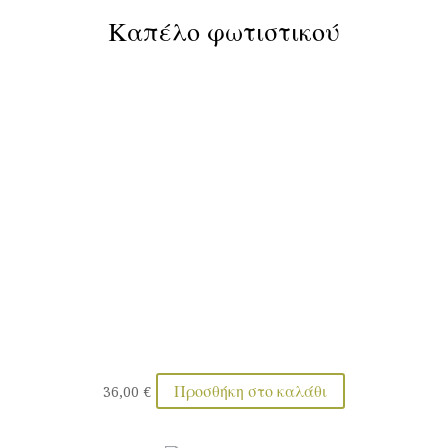
Καπέλο φωτιστικού
Προσθήκη στο καλάθι
36,00
€