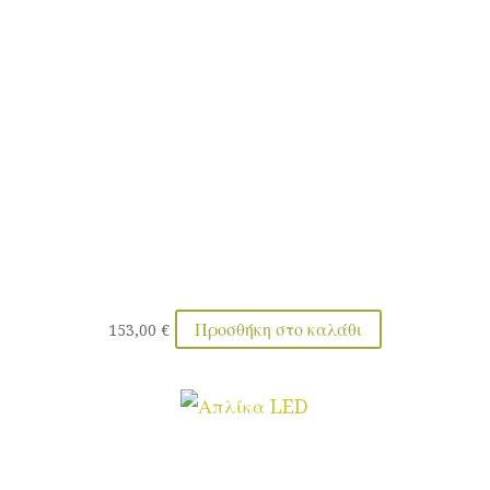
Προσθήκη στο καλάθι
153,00
€