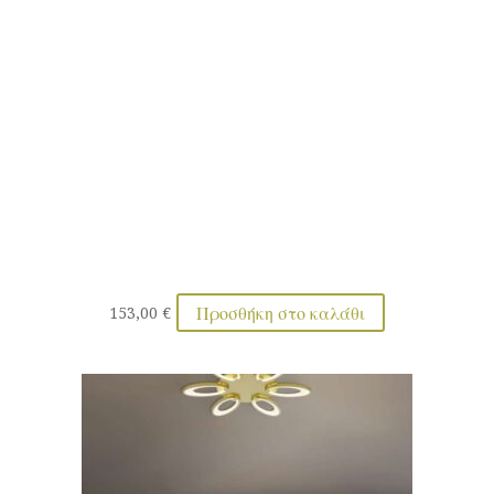
Προσθήκη στο καλάθι
153,00
€