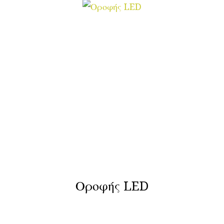
Οροφής LED