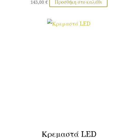
Προσθήκη στο καλάθι
143,00
€
Κρεμαστά LED