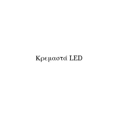
Κρεμαστά LED