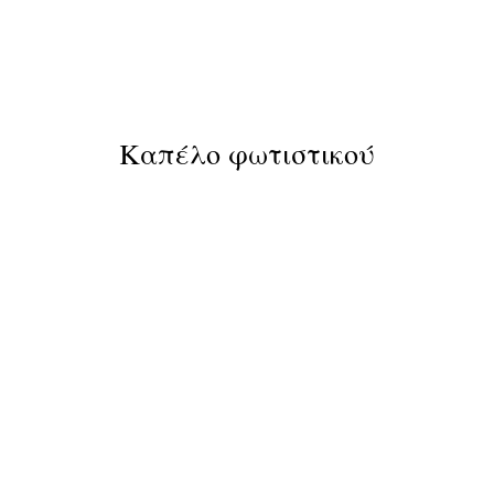
Καπέλο φωτιστικού