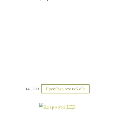
Προσθήκη στο καλάθι
140,00
€