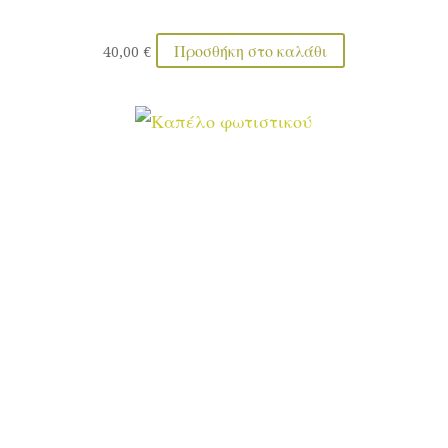
Προσθήκη στο καλάθι
40,00
€