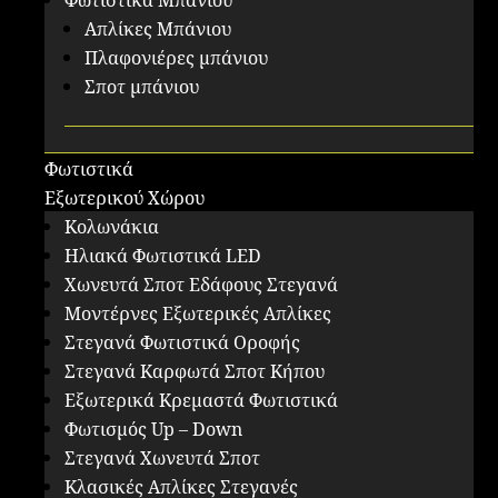
Φωτιστικά Μπάνιου
Απλίκες Μπάνιου
Πλαφονιέρες μπάνιου
Σποτ μπάνιου
Φωτιστικά
Εξωτερικού Χώρου
Κολωνάκια
Ηλιακά Φωτιστικά LED
Χωνευτά Σποτ Εδάφους Στεγανά
Μοντέρνες Εξωτερικές Απλίκες
Στεγανά Φωτιστικά Οροφής
Στεγανά Καρφωτά Σποτ Κήπου
Εξωτερικά Κρεμαστά Φωτιστικά
Φωτισμός Up – Down
Στεγανά Χωνευτά Σποτ
Κλασικές Απλίκες Στεγανές