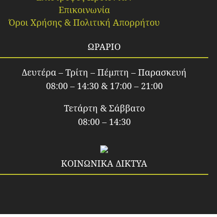
Επικοινωνία
Όροι Χρήσης & Πολιτική Απορρήτου
ΩΡΑΡΙΟ
Δευτέρα – Τρίτη – Πέμπτη – Παρασκευή
08:00 – 14:30 & 17:00 – 21:00
Τετάρτη & Σάββατο
08:00 – 14:30
ΚΟΙΝΩΝΙΚΑ ΔΙΚΤΥΑ