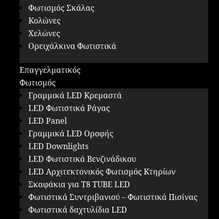
Φωτισμός Σκάλας
Κολώνες
Χελώνες
Ορειχάλκινα Φωτιστικά
Επαγγελματικός
Φωτισμός
Γραμμικά LED Κρεμαστά
LED Φωτιστικά Ράγας
LED Panel
Γραμμικά LED Οροφής
LED Downlights
LED Φωτιστικά Βενζινάδικου
LED Αρχιτεκτονικός Φωτισμός Κτηρίων
Σκαφάκια για Τ8 ΤUBE LED
Φωτιστικά Συντριβανιού – Φωτιστικά Πισίνας
Φωτιστικά δαχτυλίδια LED