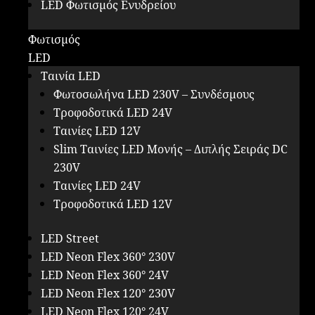
LED Φωτισμός Ενυδρείου
Φωτισμός
LED
Ταινία LED
Φωτοσωλήνα LED 230V – Συνδέσμους
Τροφοδοτικά LED 24V
Ταινίες LED 12V
Slim Ταινίες LED Μονής – Διπλής Σειράς DC
230V
Ταινίες LED 24V
Τροφοδοτικά LED 12V
LED Street
LED Neon Flex 360° 230V
LED Neon Flex 360° 24V
LED Neon Flex 120° 230V
LED Neon Flex 120° 24V