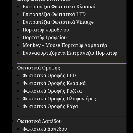
Επιτραπέζια Φωτιστικά Κλασικά
Επιτραπέζια Φωτιστικά LED
Επιτραπέζια Φωτιστικά Vintage
Πορτατίφ κομοδίνου
Πορτατίφ Γραφείου
Monkey – Mouse Πορτατίφ Λαμπατέρ
Επαναφορτιζόμενα Επιτραπέζια Πορτατίφ
Φωτιστικά Οροφής
Φωτιστικά Οροφής LED
Φωτιστικά Οροφής Κλασικά
Φωτιστικά Οροφής Ροζέτα
Φωτιστικά Οροφής Πλαφονιέρες
Φωτιστικά Οροφής Ράγα
Φωτιστικά Δαπέδου
Φωτιστικά Δαπέδου