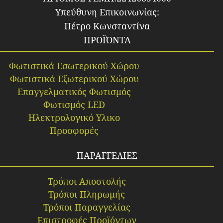
Υπεύθυνη Επικοινωνίας:
Πέτρο Κωνσταντίνα
ΠΡΟΪΌΝΤΑ
Φωτιστικά Εσωτερικού Χώρου
Φωτιστικά Εξωτερικού Χώρου
Επαγγελματικός Φωτισμός
Φωτισμός LED
Ηλεκτρολογικό Υλικο
Προσφορές
ΠΑΡΑΓΓΕΛΙΕΣ
Τρόποι Αποστολής
Τρόποι Πληρωμής
Τρόποι Παραγγελίας
Επιστροφές Προϊόντων