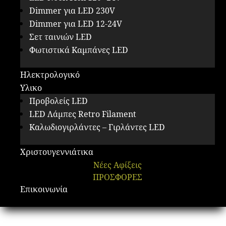
Dimmer για LED 230V
Dimmer για LED 12-24V
Σετ ταινιών LED
Φωτιστικά Καμπάνες LED
Ηλεκτρολογικό
Υλικο
Προβολείς LED
LED Λάμπες Retro Filament
Καλωδιογιρλάντες – Γιρλάντες LED
Χριστουγεννιάτικα
Νέες Αφίξεις
ΠΡΟΣΦΟΡΕΣ
Επικοινωνία