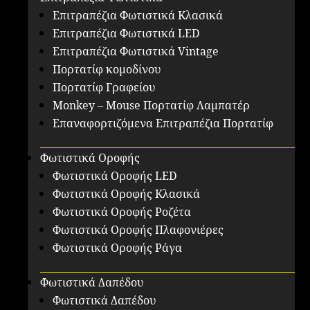
Επιτραπέζια Φωτιστικά Κλασικά
Επιτραπέζια Φωτιστικά LED
Επιτραπέζια Φωτιστικά Vintage
Πορτατίφ κομοδίνου
Πορτατίφ Γραφείου
Monkey – Mouse Πορτατίφ Λαμπατέρ
Επαναφορτιζόμενα Επιτραπέζια Πορτατίφ
Φωτιστικά Οροφής
Φωτιστικά Οροφής LED
Φωτιστικά Οροφής Κλασικά
Φωτιστικά Οροφής Ροζέτα
Φωτιστικά Οροφής Πλαφονιέρες
Φωτιστικά Οροφής Ράγα
Φωτιστικά Δαπέδου
Φωτιστικά Δαπέδου