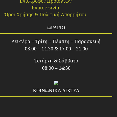
Επιστροφές Προϊόντων
Επικοινωνία
Όροι Χρήσης & Πολιτική Απορρήτου
ΩΡΑΡΙΟ
Δευτέρα – Τρίτη – Πέμπτη – Παρασκευή
08:00 – 14:30 & 17:00 – 21:00
Τετάρτη & Σάββατο
08:00 – 14:30
ΚΟΙΝΩΝΙΚΑ ΔΙΚΤΥΑ