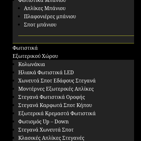
Φωτιστικά Μπάνιου
Απλίκες Μπάνιου
Πλαφονιέρες μπάνιου
Σποτ μπάνιου
Φωτιστικά
Εξωτερικού Χώρου
Κολωνάκια
Ηλιακά Φωτιστικά LED
Χωνευτά Σποτ Εδάφους Στεγανά
Μοντέρνες Εξωτερικές Απλίκες
Στεγανά Φωτιστικά Οροφής
Στεγανά Καρφωτά Σποτ Κήπου
Εξωτερικά Κρεμαστά Φωτιστικά
Φωτισμός Up – Down
Στεγανά Χωνευτά Σποτ
Κλασικές Απλίκες Στεγανές