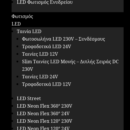
LED Φωτισμός Ενυδρείου
Φωτισμός
LED
Ταινία LED
Φωτοσωλήνα LED 230V – Συνδέσμους
Τροφοδοτικά LED 24V
Ταινίες LED 12V
Slim Ταινίες LED Μονής – Διπλής Σειράς DC
230V
Ταινίες LED 24V
Τροφοδοτικά LED 12V
LED Street
LED Neon Flex 360° 230V
LED Neon Flex 360° 24V
LED Neon Flex 120° 230V
LED Neon Flex 120° 24V