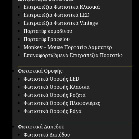
Επιτραπέζια Φωτιστικά Κλασικά
Επιτραπέζια Φωτιστικά LED
Επιτραπέζια Φωτιστικά Vintage
Πορτατίφ κομοδίνου
Πορτατίφ Γραφείου
Monkey – Mouse Πορτατίφ Λαμπατέρ
Επαναφορτιζόμενα Επιτραπέζια Πορτατίφ
Φωτιστικά Οροφής
Φωτιστικά Οροφής LED
Φωτιστικά Οροφής Κλασικά
Φωτιστικά Οροφής Ροζέτα
Φωτιστικά Οροφής Πλαφονιέρες
Φωτιστικά Οροφής Ράγα
Φωτιστικά Δαπέδου
Φωτιστικά Δαπέδου