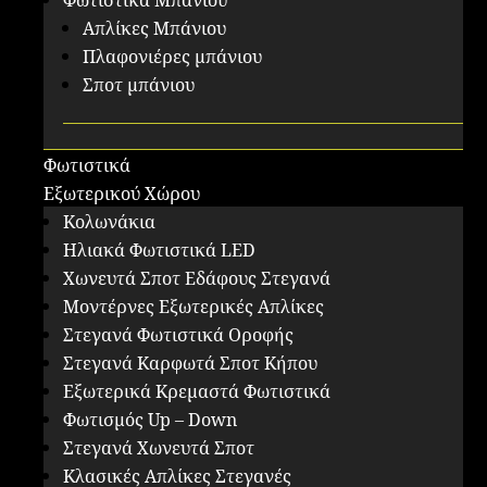
Φωτιστικά Μπάνιου
Απλίκες Μπάνιου
Πλαφονιέρες μπάνιου
Σποτ μπάνιου
Φωτιστικά
Εξωτερικού Χώρου
Κολωνάκια
Ηλιακά Φωτιστικά LED
Χωνευτά Σποτ Εδάφους Στεγανά
Μοντέρνες Εξωτερικές Απλίκες
Στεγανά Φωτιστικά Οροφής
Στεγανά Καρφωτά Σποτ Κήπου
Εξωτερικά Κρεμαστά Φωτιστικά
Φωτισμός Up – Down
Στεγανά Χωνευτά Σποτ
Κλασικές Απλίκες Στεγανές