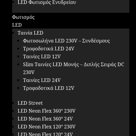
LED Φωτισμός Ενυδρείου
Φωτισμός
LED
Ταινία LED
Φωτοσωλήνα LED 230V – Συνδέσμους
Τροφοδοτικά LED 24V
Ταινίες LED 12V
Slim Ταινίες LED Μονής – Διπλής Σειράς DC
230V
Ταινίες LED 24V
Τροφοδοτικά LED 12V
LED Street
LED Neon Flex 360° 230V
LED Neon Flex 360° 24V
LED Neon Flex 120° 230V
LED Neon Flex 120° 24V