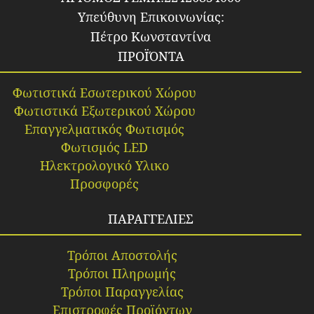
Υπεύθυνη Επικοινωνίας:
Πέτρο Κωνσταντίνα
ΠΡΟΪΌΝΤΑ
Φωτιστικά Εσωτερικού Χώρου
Φωτιστικά Εξωτερικού Χώρου
Επαγγελματικός Φωτισμός
Φωτισμός LED
Ηλεκτρολογικό Υλικο
Προσφορές
ΠΑΡΑΓΓΕΛΙΕΣ
Τρόποι Αποστολής
Τρόποι Πληρωμής
Τρόποι Παραγγελίας
Επιστροφές Προϊόντων