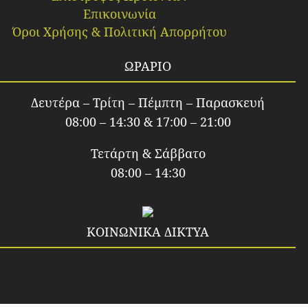
Επικοινωνία
Όροι Χρήσης & Πολιτική Απορρήτου
ΩΡΑΡΙΟ
Δευτέρα – Τρίτη – Πέμπτη – Παρασκευή
08:00 – 14:30 & 17:00 – 21:00
Τετάρτη & Σάββατο
08:00 – 14:30
ΚΟΙΝΩΝΙΚΑ ΔΙΚΤΥΑ