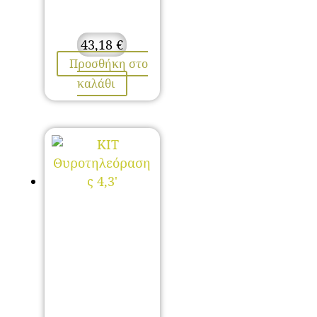
43,18
€
Προσθήκη στο
καλάθι