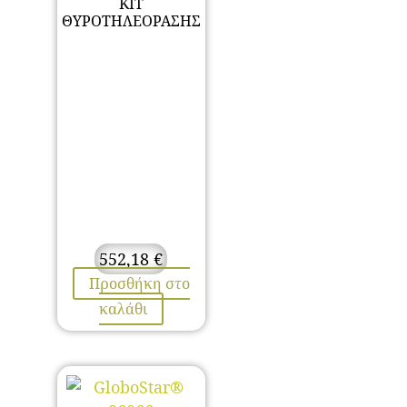
ΚΙΤ
ΘΥΡΟΤΗΛΕΟΡΑΣΗΣ
552,18
€
Προσθήκη στο
καλάθι