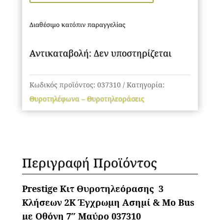
Διαθέσιμο κατόπιν παραγγελίας
Αντικαταβολή: Δεν υποστηρίζεται
Κωδικός προϊόντος:
037310
Κατηγορία:
Θυροτηλέφωνα – Θυροτηλεοράσεις
Περιγραφή Προϊόντος
Prestige Κιτ Θυρoτηλεόρασης 3
Κλήσεων 2Κ Έγχρωμη Ασημί & Μο Bus
με Οθόνη 7″ Μαύρο 037310