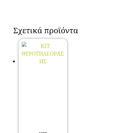
Σχετικά προϊόντα