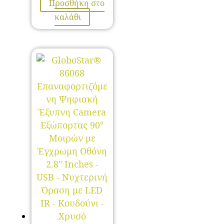
Προσθήκη στο
καλάθι