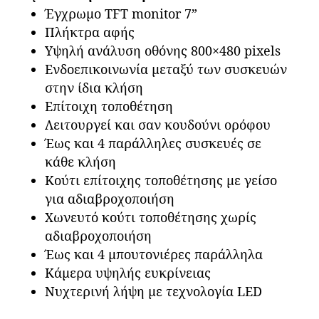
Έγχρωμο TFT monitor 7”
Πλήκτρα αφής
Υψηλή ανάλυση οθόνης 800×480 pixels
Ενδοεπικοινωνία μεταξύ των συσκευών
στην ίδια κλήση
Επίτοιχη τοποθέτηση
Λειτουργεί και σαν κουδούνι ορόφου
Έως και 4 παράλληλες συσκευές σε
κάθε κλήση
Κούτι επίτοιχης τοποθέτησης με γείσο
για αδιαβροχοποιήση
Χωνευτό κούτι τοποθέτησης χωρίς
αδιαβροχοποιήση
Έως και 4 μπουτονιέρες παράλληλα
Κάμερα υψηλής ευκρίνειας
Νυχτερινή λήψη με τεχνολογία LED