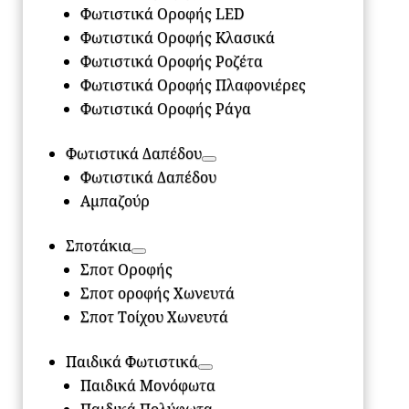
Φωτιστικά Οροφής LED
Φωτιστικά Οροφής Κλασικά
Φωτιστικά Οροφής Ροζέτα
Φωτιστικά Οροφής Πλαφονιέρες
Φωτιστικά Οροφής Ράγα
Φωτιστικά Δαπέδου
Φωτιστικά Δαπέδου
Αμπαζούρ
Σποτάκια
Σποτ Οροφής
Σποτ οροφής Χωνευτά
Σποτ Τοίχου Χωνευτά
Παιδικά Φωτιστικά
Παιδικά Μονόφωτα