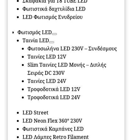
Σκαφάκια για Τ8 ΤUBE LED
Φωτιστικά δαχτυλίδια LED
LED Φωτισμός Ενυδρείου
Φωτισμός LED
Ταινία LED
Φωτοσωλήνα LED 230V – Συνδέσμους
Ταινίες LED 12V
Slim Ταινίες LED Μονής – Διπλής
Σειράς DC 230V
Ταινίες LED 24V
Τροφοδοτικά LED 12V
Τροφοδοτικά LED 24V
LED Street
LED Neon Flex 360° 230V
Φωτιστικά Καμπάνες LED
LED Λάμπες Retro Filament