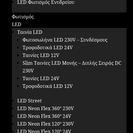
LED Φωτισμός Ενυδρείου
Φωτισμός
LED
Ταινία LED
Φωτοσωλήνα LED 230V – Συνδέσμους
Τροφοδοτικά LED 24V
Ταινίες LED 12V
Slim Ταινίες LED Μονής – Διπλής Σειράς DC
230V
Ταινίες LED 24V
Τροφοδοτικά LED 12V
LED Street
LED Neon Flex 360° 230V
LED Neon Flex 360° 24V
LED Neon Flex 120° 230V
LED Neon Flex 120° 24V