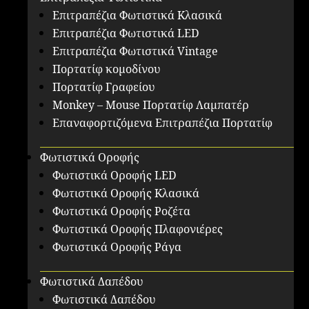
Επιτραπέζια Φωτιστικά Κλασικά
Επιτραπέζια Φωτιστικά LED
Επιτραπέζια Φωτιστικά Vintage
Πορτατίφ κομοδίνου
Πορτατίφ Γραφείου
Monkey – Mouse Πορτατίφ Λαμπατέρ
Επαναφορτιζόμενα Επιτραπέζια Πορτατίφ
Φωτιστικά Οροφής
Φωτιστικά Οροφής LED
Φωτιστικά Οροφής Κλασικά
Φωτιστικά Οροφής Ροζέτα
Φωτιστικά Οροφής Πλαφονιέρες
Φωτιστικά Οροφής Ράγα
Φωτιστικά Δαπέδου
Φωτιστικά Δαπέδου