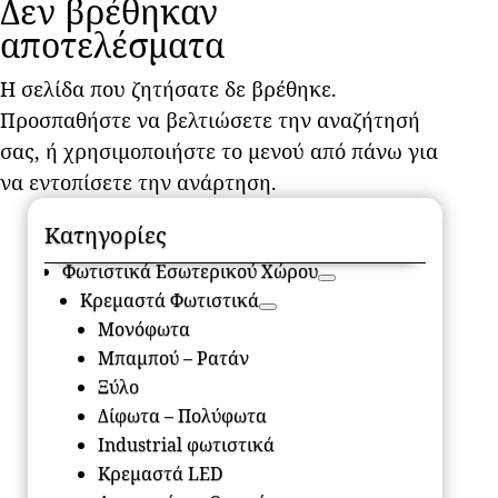
Δεν βρέθηκαν
αποτελέσματα
Η σελίδα που ζητήσατε δε βρέθηκε.
Προσπαθήστε να βελτιώσετε την αναζήτησή
σας, ή χρησιμοποιήστε το μενού από πάνω για
να εντοπίσετε την ανάρτηση.
Κατηγορίες
Φωτιστικά Εσωτερικού Χώρου
Κρεμαστά Φωτιστικά
Μονόφωτα
Μπαμπού – Ρατάν
Ξύλο
Δίφωτα – Πολύφωτα
Industrial φωτιστικά
Κρεμαστά LED