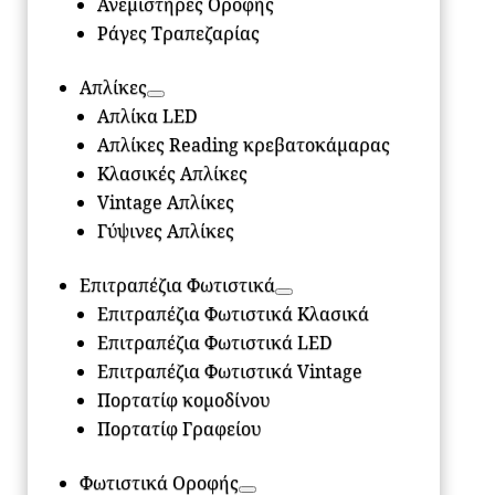
Ανεμιστήρες Οροφής
Ράγες Τραπεζαρίας
Απλίκες
Απλίκα LED
Απλίκες Reading κρεβατοκάμαρας
Κλασικές Απλίκες
Vintage Απλίκες
Γύψινες Απλίκες
Επιτραπέζια Φωτιστικά
Επιτραπέζια Φωτιστικά Κλασικά
Επιτραπέζια Φωτιστικά LED
Επιτραπέζια Φωτιστικά Vintage
Πορτατίφ κομοδίνου
Πορτατίφ Γραφείου
Φωτιστικά Οροφής