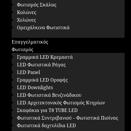
Φωτισμός Σκάλας
Κολώνες
Χελώνες
Ορειχάλκινα Φωτιστικά
Επαγγελματικός
Φωτισμός
Γραμμικά LED Κρεμαστά
LED Φωτιστικά Ράγας
LED Panel
Γραμμικά LED Οροφής
LED Downlights
LED Φωτιστικά Βενζινάδικου
LED Αρχιτεκτονικός Φωτισμός Κτηρίων
Σκαφάκια για Τ8 ΤUBE LED
Φωτιστικά Συντριβανιού – Φωτιστικά Πισίνας
Φωτιστικά δαχτυλίδια LED