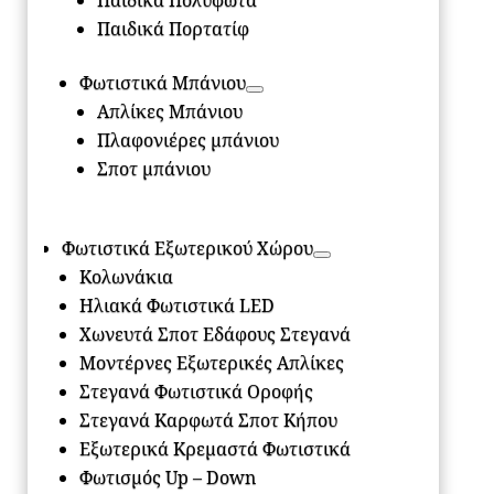
Παιδικά Πολύφωτα
Παιδικά Πορτατίφ
Φωτιστικά Μπάνιου
Απλίκες Μπάνιου
Πλαφονιέρες μπάνιου
Σποτ μπάνιου
Φωτιστικά Εξωτερικού Χώρου
Κολωνάκια
Ηλιακά Φωτιστικά LED
Χωνευτά Σποτ Εδάφους Στεγανά
Μοντέρνες Εξωτερικές Απλίκες
Στεγανά Φωτιστικά Οροφής
Στεγανά Καρφωτά Σποτ Κήπου
Εξωτερικά Κρεμαστά Φωτιστικά
Φωτισμός Up – Down