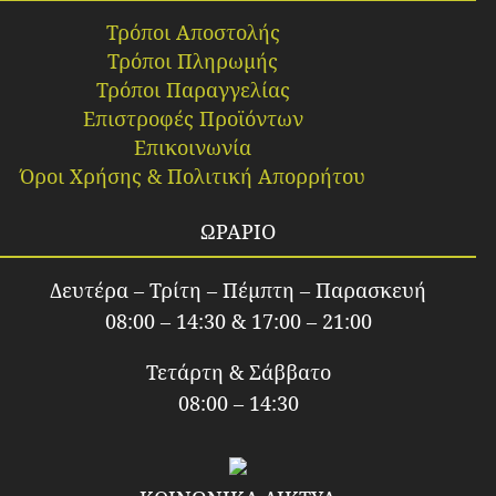
Τρόποι Αποστολής
Τρόποι Πληρωμής
Τρόποι Παραγγελίας
Επιστροφές Προϊόντων
Επικοινωνία
Όροι Χρήσης & Πολιτική Απορρήτου
ΩΡΑΡΙΟ
Δευτέρα – Τρίτη – Πέμπτη – Παρασκευή
08:00 – 14:30 & 17:00 – 21:00
Τετάρτη & Σάββατο
08:00 – 14:30