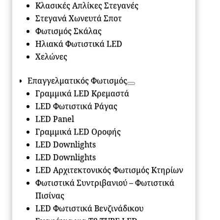
Κλασικές Απλίκες Στεγανές
Στεγανά Χωνευτά Σποτ
Φωτισμός Σκάλας
Ηλιακά Φωτιστικά LED
Χελώνες
Επαγγελματικός Φωτισμός
Γραμμικά LED Κρεμαστά
LED Φωτιστικά Ράγας
LED Panel
Γραμμικά LED Οροφής
LED Downlights
LED Downlights
LED Αρχιτεκτονικός Φωτισμός Κτηρίων
Φωτιστικά Συντριβανιού – Φωτιστικά
Πισίνας
LED Φωτιστικά Βενζινάδικου