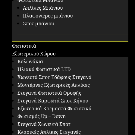
Φωτιστικά Μπάνιου
Απλίκες Μπάνιου
Πλαφονιέρες μπάνιου
Σποτ μπάνιου
Φωτιστικά
Εξωτερικού Χώρου
Κολωνάκια
Ηλιακά Φωτιστικά LED
Χωνευτά Σποτ Εδάφους Στεγανά
Μοντέρνες Εξωτερικές Απλίκες
Στεγανά Φωτιστικά Οροφής
Στεγανά Καρφωτά Σποτ Κήπου
Εξωτερικά Κρεμαστά Φωτιστικά
Φωτισμός Up – Down
Στεγανά Χωνευτά Σποτ
Κλασικές Απλίκες Στεγανές