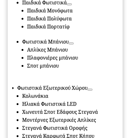
Παιδικά Φωτιστικά
Παιδικά Μονόφωτα
Παιδικά Πολύφωτα
Παιδικά Πορτατίφ
Φωτιστικά Μπάνιου
Απλίκες Μπάνιου
Πλαφονιέρες μπάνιου
Σποτ μπάνιου
Φωτιστικά Εξωτερικού Χώρου
Κολωνάκια
Ηλιακά Φωτιστικά LED
Χωνευτά Σποτ Εδάφους Στεγανά
Μοντέρνες Εξωτερικές Απλίκες
Στεγανά Φωτιστικά Οροφής
Στεγανά Καρφωτά Σποτ Κήπου