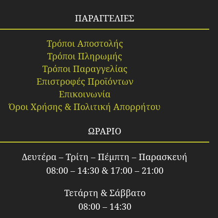
ΠΑΡΑΓΓΕΛΙΕΣ
Τρόποι Αποστολής
Τρόποι Πληρωμής
Τρόποι Παραγγελίας
Επιστροφές Προϊόντων
Επικοινωνία
Όροι Χρήσης & Πολιτική Απορρήτου
ΩΡΑΡΙΟ
Δευτέρα – Τρίτη – Πέμπτη – Παρασκευή
08:00 – 14:30 & 17:00 – 21:00
Τετάρτη & Σάββατο
08:00 – 14:30