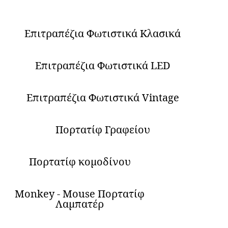
Επιτραπέζια Φωτιστικά Κλασικά
Επιτραπέζια Φωτιστικά LED
Επιτραπέζια Φωτιστικά Vintage
Πορτατίφ Γραφείου
Πορτατίφ κομοδίνου
Monkey - Mouse Πορτατίφ
Λαμπατέρ