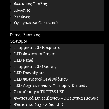
Φωτισμός Σκάλας
Κολώνες
Χελώνες
Ορειχάλκινα Φωτιστικά
Επαγγελματικός
Φωτισμός
Γραμμικά LED Κρεμαστά
LED Φωτιστικά Ράγας
LED Panel
Γραμμικά LED Οροφής
LED Downlights
LED Φωτιστικά Βενζινάδικου
LED Αρχιτεκτονικός Φωτισμός Κτηρίων
Σκαφάκια για Τ8 ΤUBE LED
Φωτιστικά Συντριβανιού – Φωτιστικά Πισίνας
Φωτιστικά δαχτυλίδια LED