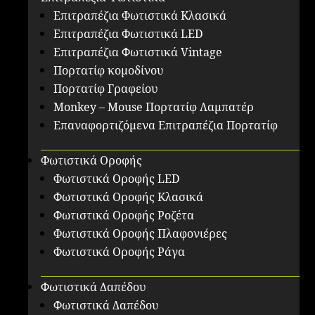
Επιτραπέζια Φωτιστικά Κλασικά
Επιτραπέζια Φωτιστικά LED
Επιτραπέζια Φωτιστικά Vintage
Πορτατίφ κομοδίνου
Πορτατίφ Γραφείου
Monkey – Mouse Πορτατίφ Λαμπατέρ
Επαναφορτιζόμενα Επιτραπέζια Πορτατίφ
Φωτιστικά Οροφής
Φωτιστικά Οροφής LED
Φωτιστικά Οροφής Κλασικά
Φωτιστικά Οροφής Ροζέτα
Φωτιστικά Οροφής Πλαφονιέρες
Φωτιστικά Οροφής Ράγα
Φωτιστικά Δαπέδου
Φωτιστικά Δαπέδου