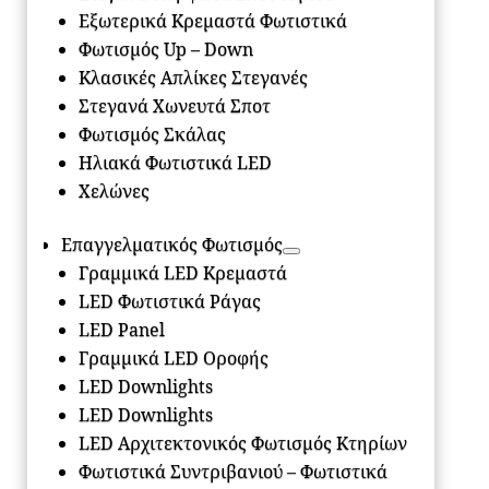
Εξωτερικά Κρεμαστά Φωτιστικά
Φωτισμός Up – Down
Κλασικές Απλίκες Στεγανές
Στεγανά Χωνευτά Σποτ
Φωτισμός Σκάλας
Ηλιακά Φωτιστικά LED
Χελώνες
Επαγγελματικός Φωτισμός
Γραμμικά LED Κρεμαστά
LED Φωτιστικά Ράγας
LED Panel
Γραμμικά LED Οροφής
LED Downlights
LED Downlights
LED Αρχιτεκτονικός Φωτισμός Κτηρίων
Φωτιστικά Συντριβανιού – Φωτιστικά