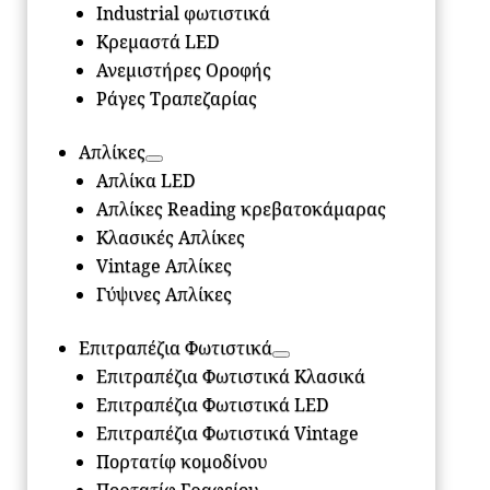
Industrial φωτιστικά
Κρεμαστά LED
Ανεμιστήρες Οροφής
Ράγες Τραπεζαρίας
Απλίκες
Απλίκα LED
Απλίκες Reading κρεβατοκάμαρας
Κλασικές Απλίκες
Vintage Απλίκες
Γύψινες Απλίκες
Επιτραπέζια Φωτιστικά
Επιτραπέζια Φωτιστικά Κλασικά
Επιτραπέζια Φωτιστικά LED
Επιτραπέζια Φωτιστικά Vintage
Πορτατίφ κομοδίνου