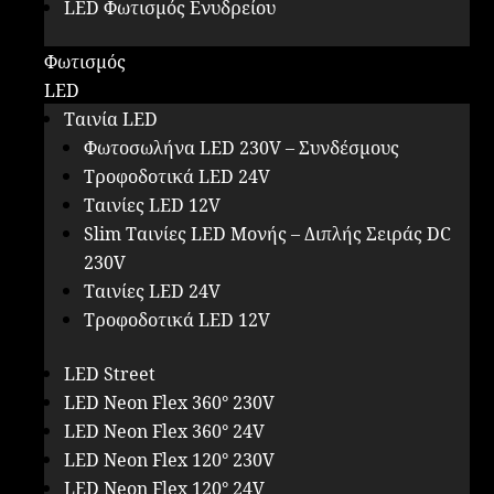
LED Φωτισμός Ενυδρείου
Φωτισμός
LED
Ταινία LED
Φωτοσωλήνα LED 230V – Συνδέσμους
Τροφοδοτικά LED 24V
Ταινίες LED 12V
Slim Ταινίες LED Μονής – Διπλής Σειράς DC
230V
Ταινίες LED 24V
Τροφοδοτικά LED 12V
LED Street
LED Neon Flex 360° 230V
LED Neon Flex 360° 24V
LED Neon Flex 120° 230V
LED Neon Flex 120° 24V