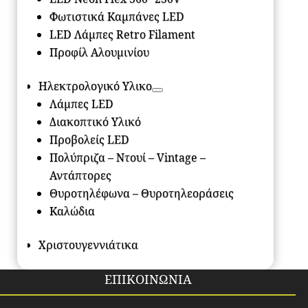
Φωτιστικά Καμπάνες LED
LED Λάμπες Retro Filament
Προφίλ Αλουμινίου
Ηλεκτρολογικό Υλικο
Λάμπες LED
Διακοπτικό Υλικό
Προβολείς LED
Πολύπριζα – Ντουί – Vintage –
Αντάπτορες
Θυροτηλέφωνα – Θυροτηλεοράσεις
Καλώδια
Χριστουγεννιάτικα
ΕΠΙΚΟΙΝΩΝΙΑ