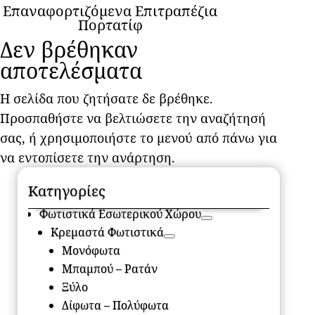
Επαναφορτιζόμενα Επιτραπέζια
Πορτατίφ
Δεν βρέθηκαν
αποτελέσματα
Η σελίδα που ζητήσατε δε βρέθηκε.
Προσπαθήστε να βελτιώσετε την αναζήτησή
σας, ή χρησιμοποιήστε το μενού από πάνω για
να εντοπίσετε την ανάρτηση.
Κατηγορίες
Φωτιστικά Εσωτερικού Χώρου
Κρεμαστά Φωτιστικά
Μονόφωτα
Μπαμπού – Ρατάν
Ξύλο
Δίφωτα – Πολύφωτα