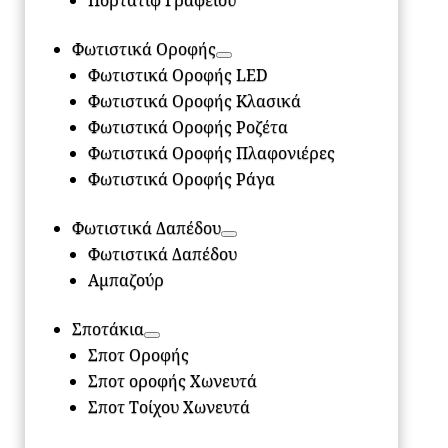
Πορτατίφ Γραφείου
Φωτιστικά Οροφής
Φωτιστικά Οροφής LED
Φωτιστικά Οροφής Κλασικά
Φωτιστικά Οροφής Ροζέτα
Φωτιστικά Οροφής Πλαφονιέρες
Φωτιστικά Οροφής Ράγα
Φωτιστικά Δαπέδου
Φωτιστικά Δαπέδου
Αμπαζούρ
Σποτάκια
Σποτ Οροφής
Σποτ οροφής Χωνευτά
Σποτ Τοίχου Χωνευτά