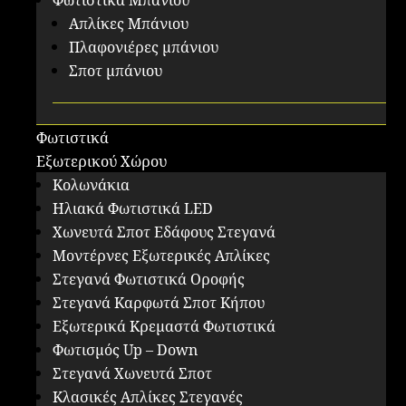
Φωτιστικά Μπάνιου
Απλίκες Μπάνιου
Πλαφονιέρες μπάνιου
Σποτ μπάνιου
Φωτιστικά
Εξωτερικού Χώρου
Κολωνάκια
Ηλιακά Φωτιστικά LED
Χωνευτά Σποτ Εδάφους Στεγανά
Μοντέρνες Εξωτερικές Απλίκες
Στεγανά Φωτιστικά Οροφής
Στεγανά Καρφωτά Σποτ Κήπου
Εξωτερικά Κρεμαστά Φωτιστικά
Φωτισμός Up – Down
Στεγανά Χωνευτά Σποτ
Κλασικές Απλίκες Στεγανές