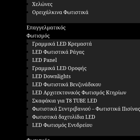
Χελώνες
Ορειχάλκινα Φωτιστικά
Επαγγελματικός
Φωτισμός
Γραμμικά LED Κρεμαστά
LED Φωτιστικά Ράγας
LED Panel
Γραμμικά LED Οροφής
LED Downlights
LED Φωτιστικά Βενζινάδικου
LED Αρχιτεκτονικός Φωτισμός Κτηρίων
Σκαφάκια για Τ8 ΤUBE LED
Φωτιστικά Συντριβανιού – Φωτιστικά Πισίνα
Φωτιστικά δαχτυλίδια LED
LED Φωτισμός Ενυδρείου