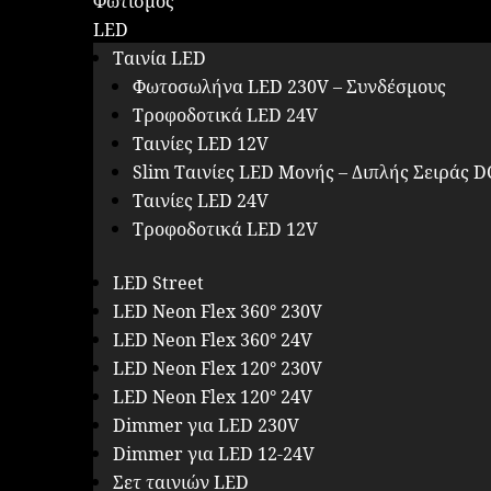
Φωτισμός
LED
Ταινία LED
Φωτοσωλήνα LED 230V – Συνδέσμους
Τροφοδοτικά LED 24V
Ταινίες LED 12V
Slim Ταινίες LED Μονής – Διπλής Σειράς D
Ταινίες LED 24V
Τροφοδοτικά LED 12V
LED Street
LED Neon Flex 360° 230V
LED Neon Flex 360° 24V
LED Neon Flex 120° 230V
LED Neon Flex 120° 24V
Dimmer για LED 230V
Dimmer για LED 12-24V
Σετ ταινιών LED