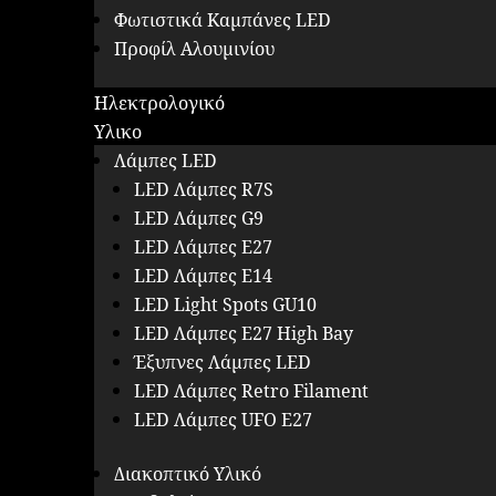
Φωτιστικά Καμπάνες LED
Προφίλ Αλουμινίου
Ηλεκτρολογικό
Υλικο
Λάμπες LED
LED Λάμπες R7S
LED Λάμπες G9
LED Λάμπες E27
LED Λάμπες E14
LED Light Spots GU10
LED Λάμπες E27 High Bay
Έξυπνες Λάμπες LED
LED Λάμπες Retro Filament
LED Λάμπες UFO E27
Διακοπτικό Υλικό