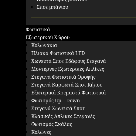
Σποτ μπάνιου
Φωτιστικά
Εξωτερικού Χώρου
Κολωνάκια
Ηλιακά Φωτιστικά LED
Χωνευτά Σποτ Εδάφους Στεγανά
Μοντέρνες Εξωτερικές Απλίκες
Στεγανά Φωτιστικά Οροφής
Στεγανά Καρφωτά Σποτ Κήπου
Εξωτερικά Κρεμαστά Φωτιστικά
Φωτισμός Up – Down
Στεγανά Χωνευτά Σποτ
Κλασικές Απλίκες Στεγανές
Φωτισμός Σκάλας
Κολώνες