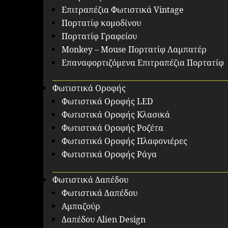
Επιτραπέζια Φωτιστικά Vintage
Πορτατίφ κομοδίνου
Πορτατίφ Γραφείου
Monkey – Mouse Πορτατίφ Λαμπατέρ
Επαναφορτιζόμενα Επιτραπέζια Πορτατίφ
Φωτιστικά Οροφής
Φωτιστικά Οροφής LED
Φωτιστικά Οροφής Κλασικά
Φωτιστικά Οροφής Ροζέτα
Φωτιστικά Οροφής Πλαφονιέρες
Φωτιστικά Οροφής Ράγα
Φωτιστικά Δαπέδου
Φωτιστικά Δαπέδου
Αμπαζούρ
Δαπέδου Alien Design