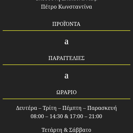
Πέτρο Κωνσταντίνα
ΠΡΟΪΌΝΤΑ
ΠΑΡΑΓΓΕΛΙΕΣ
ΩΡΑΡΙΟ
Δευτέρα – Τρίτη – Πέμπτη – Παρασκευή
08:00 – 14:30 & 17:00 – 21:00
Τετάρτη & Σάββατο