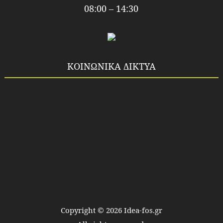
08:00 – 14:30
ΚΟΙΝΩΝΙΚΑ ΔΙΚΤΥΑ
Copyright ©
2026
Idea-fos.gr