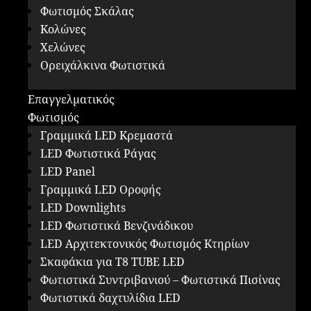
Φωτισμός Σκάλας
Κολώνες
Χελώνες
Ορειχάλκινα Φωτιστικά
Επαγγελματικός
Φωτισμός
Γραμμικά LED Κρεμαστά
LED Φωτιστικά Ράγας
LED Panel
Γραμμικά LED Οροφής
LED Downlights
LED Φωτιστικά Βενζινάδικου
LED Αρχιτεκτονικός Φωτισμός Κτηρίων
Σκαφάκια για Τ8 ΤUBE LED
Φωτιστικά Συντριβανιού – Φωτιστικά Πισίνας
Φωτιστικά δαχτυλίδια LED