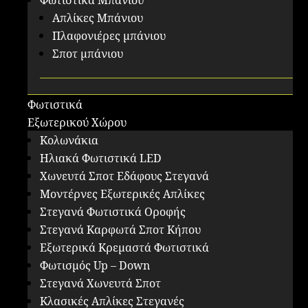
Φωτιστικά Μπάνιου
Απλίκες Μπάνιου
Πλαφονιέρες μπάνιου
Σποτ μπάνιου
Φωτιστικά
Εξωτερικού Χώρου
Κολωνάκια
Ηλιακά Φωτιστικά LED
Χωνευτά Σποτ Εδάφους Στεγανά
Μοντέρνες Εξωτερικές Απλίκες
Στεγανά Φωτιστικά Οροφής
Στεγανά Καρφωτά Σποτ Κήπου
Εξωτερικά Κρεμαστά Φωτιστικά
Φωτισμός Up – Down
Στεγανά Χωνευτά Σποτ
Κλασικές Απλίκες Στεγανές