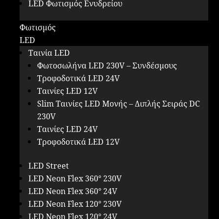
LED Φωτισμός Ενυδρείου
Φωτισμός
LED
Ταινία LED
Φωτοσωλήνα LED 230V – Συνδέσμους
Τροφοδοτικά LED 24V
Ταινίες LED 12V
Slim Ταινίες LED Μονής – Διπλής Σειράς DC
230V
Ταινίες LED 24V
Τροφοδοτικά LED 12V
LED Street
LED Neon Flex 360° 230V
LED Neon Flex 360° 24V
LED Neon Flex 120° 230V
LED Neon Flex 120° 24V