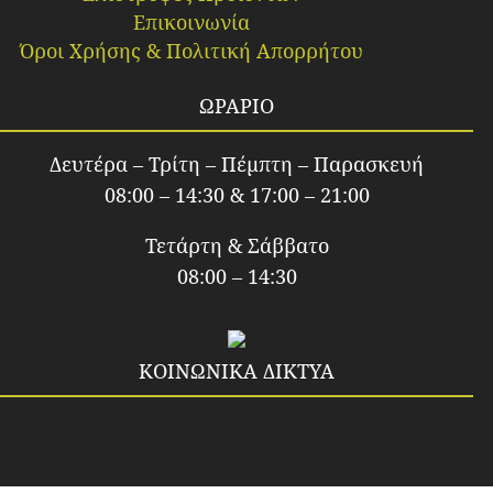
Επικοινωνία
Όροι Χρήσης & Πολιτική Απορρήτου
ΩΡΑΡΙΟ
Δευτέρα – Τρίτη – Πέμπτη – Παρασκευή
08:00 – 14:30 & 17:00 – 21:00
Τετάρτη & Σάββατο
08:00 – 14:30
ΚΟΙΝΩΝΙΚΑ ΔΙΚΤΥΑ