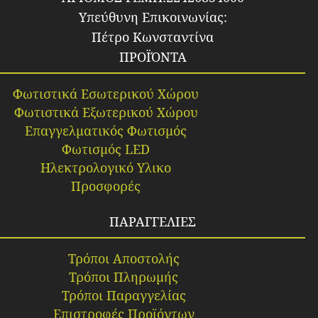
Υπεύθυνη Επικοινωνίας:
Πέτρο Κωνσταντίνα
ΠΡΟΪΌΝΤΑ
Φωτιστικά Εσωτερικού Χώρου
Φωτιστικά Εξωτερικού Χώρου
Επαγγελματικός Φωτισμός
Φωτισμός LED
Ηλεκτρολογικό Υλικο
Προσφορές
ΠΑΡΑΓΓΕΛΙΕΣ
Τρόποι Αποστολής
Τρόποι Πληρωμής
Τρόποι Παραγγελίας
Επιστροφές Προϊόντων