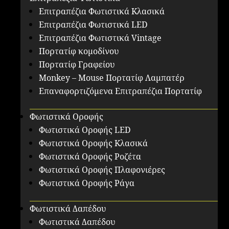
Επιτραπέζια Φωτιστικά Κλασικά
Επιτραπέζια Φωτιστικά LED
Επιτραπέζια Φωτιστικά Vintage
Πορτατίφ κομοδίνου
Πορτατίφ Γραφείου
Monkey – Mouse Πορτατίφ Λαμπατέρ
Επαναφορτιζόμενα Επιτραπέζια Πορτατίφ
Φωτιστικά Οροφής
Φωτιστικά Οροφής LED
Φωτιστικά Οροφής Κλασικά
Φωτιστικά Οροφής Ροζέτα
Φωτιστικά Οροφής Πλαφονιέρες
Φωτιστικά Οροφής Ράγα
Φωτιστικά Δαπέδου
Φωτιστικά Δαπέδου